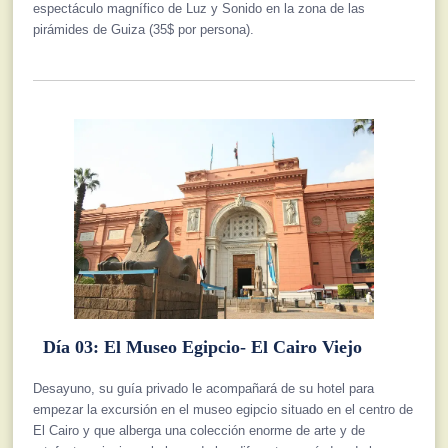
espectáculo magnífico de Luz y Sonido en la zona de las
pirámides de Guiza (35$ por persona).
Día 03: El Museo Egipcio- El Cairo Viejo
Desayuno, su guía privado le acompañará de su hotel para
empezar la excursión en el museo egipcio situado en el centro de
El Cairo y que alberga una colección enorme de arte y de