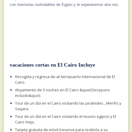
con memorias inolvidables de Egipto y le esperaremos otra vez.
vacaciones cortas en El Cairo Incluye
Recogida y regresa de-al Aeropuerto Internacional de El
Cairo.
Alojamiento de 3 noches en El Cairo &quot;Desayuno
incluido&quot;.
Tour de un día en el Cairo visitando las pirámides , Menfis y
Saqara.
Tour de un día en el Cairo visitando el museo egipcio y El
Cairo Viejo.
Tarjeta gratuita de móvil (reserve para recibirla a su