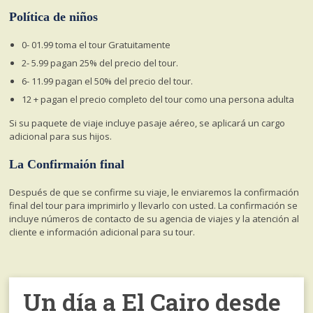
Política de niños
0- 01.99 toma el tour Gratuitamente
2- 5.99 pagan 25% del precio del tour.
6- 11.99 pagan el 50% del precio del tour.
12 + pagan el precio completo del tour como una persona adulta
Si su paquete de viaje incluye pasaje aéreo, se aplicará un cargo
adicional para sus hijos.
La Confirmaión final
Después de que se confirme su viaje, le enviaremos la confirmación
final del tour para imprimirlo y llevarlo con usted. La confirmación se
incluye números de contacto de su agencia de viajes y la atención al
cliente e información adicional para su tour.
Un día a El Cairo desde