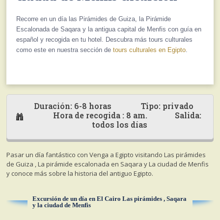
Recorre en un día las Pirámides de Guiza, la Pirámide
Escalonada de Saqara y la antigua capital de Menfis con guía en
español y recogida en tu hotel. Descubra más tours culturales
como este en nuestra sección de
tours culturales en Egipto
.
Duración: 6-8 horas Tipo: privado
Hora de recogida : 8 am. Salida:
todos los días
Pasar un día fantástico con Venga a Egipto visitando Las pirámides
de Guiza , La pirámide escalonada en Saqara y La ciudad de Menfis
y conoce más sobre la historia del antiguo Egipto.
Excursión de un día en El Cairo Las pirámides , Saqara
y la ciudad de Menfis