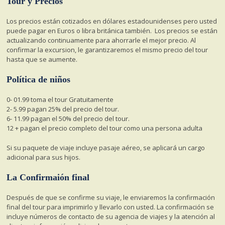
Tour y Precios
Los precios están cotizados en dólares estadounidenses pero usted
puede pagar en Euros o libra británica también.
Los precios se están
actualizando continuamente para ahorrarle el mejor precio. Al
confirmar la excursion, le garantizaremos el mismo precio del tour
hasta que se aumente.
Política de niños
0- 01.99 toma el tour Gratuitamente
2- 5.99 pagan 25% del precio del tour.
6- 11.99 pagan el 50% del precio del tour.
12 + pagan el precio completo del tour como una persona adulta
Si su paquete de viaje incluye pasaje aéreo, se aplicará un cargo
adicional para sus hijos.
La Confirmaión final
Después de que se confirme su viaje, le enviaremos la confirmación
final del tour para imprimirlo y llevarlo con usted. La confirmación se
incluye números de contacto de su agencia de viajes y la atención al