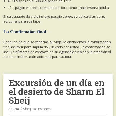
6- 11.99 pagan el 50% del precio del tour.
12 + pagan el precio completo del tour como una persona adulta
Si su paquete de viaje incluye pasaje aéreo, se aplicará un cargo
adicional para sus hijos.
La Confirmaión final
Después de que se confirme su viaje, le enviaremos la confirmación
final del tour para imprimirlo y llevarlo con usted. La confirmación se
incluye números de contacto de su agencia de viajes y la atención al
cliente e información adicional para su tour.
Excursión de un día en
el desierto de Sharm El
Sheij
Sharm El Sheij Excursiones