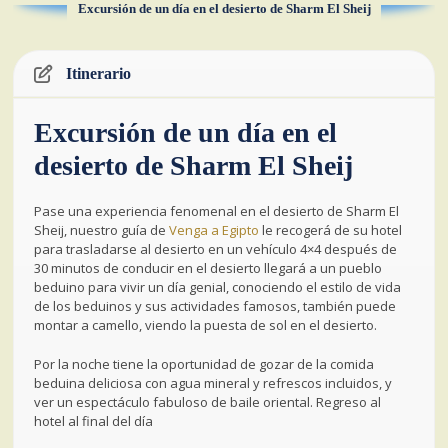
Excursión de un día en el desierto de Sharm El Sheij
Itinerario
Excursión de un día en el
desierto de Sharm El Sheij
Pase una experiencia fenomenal en el desierto de Sharm El
Sheij, nuestro guía de
Venga a Egipto
le recogerá de su hotel
para trasladarse al desierto en un vehículo 4×4 después de
30 minutos de conducir en el desierto llegará a un pueblo
beduino para vivir un día genial, conociendo el estilo de vida
de los beduinos y sus actividades famosos, también puede
montar a camello, viendo la puesta de sol en el desierto.
Por la noche tiene la oportunidad de gozar de la comida
beduina deliciosa con agua mineral y refrescos incluidos, y
ver un espectáculo fabuloso de baile oriental. Regreso al
hotel al final del día