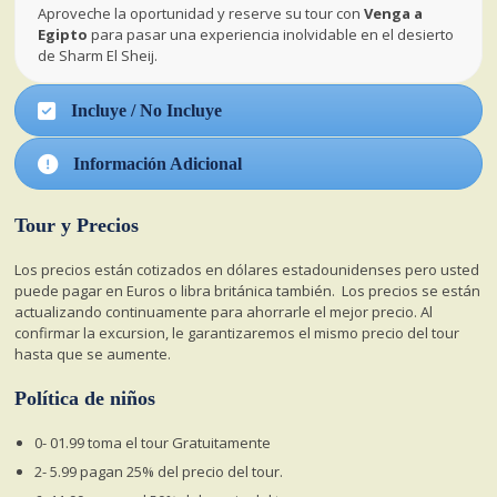
Aproveche la oportunidad y reserve su tour con
Venga a
Egipto
para pasar una experiencia inolvidable en el desierto
de Sharm El Sheij.
Incluye / No Incluye
Información Adicional
Tour y Precios
Los precios están cotizados en dólares estadounidenses pero usted
puede pagar en Euros o libra británica también.
Los precios se están
actualizando continuamente para ahorrarle el mejor precio. Al
confirmar la excursion, le garantizaremos el mismo precio del tour
hasta que se aumente.
Política de niños
0- 01.99 toma el tour Gratuitamente
2- 5.99 pagan 25% del precio del tour.