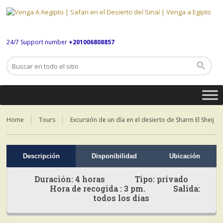
24/7 Support number
+201006808857
Home
Tours
Excursión de un día en el desierto de Sharm El Sheij
Descripción
Disponibilidad
Ubicación
Duración: 4 horas Tipo: privado
Hora de recogida : 3 pm. Salida:
todos los días