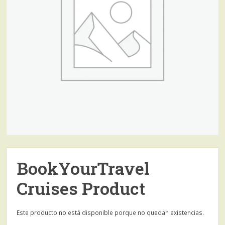
BookYourTravel
Cruises Product
Este producto no está disponible porque no quedan existencias.