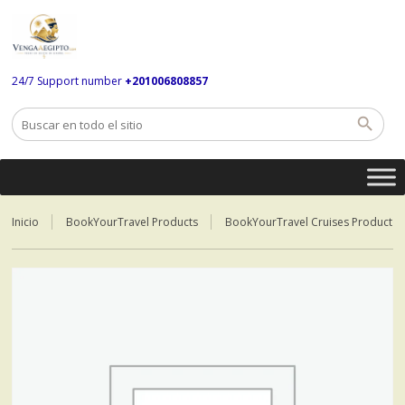
24/7 Support number
+201006808857
Inicio
BookYourTravel Products
BookYourTravel Cruises Product